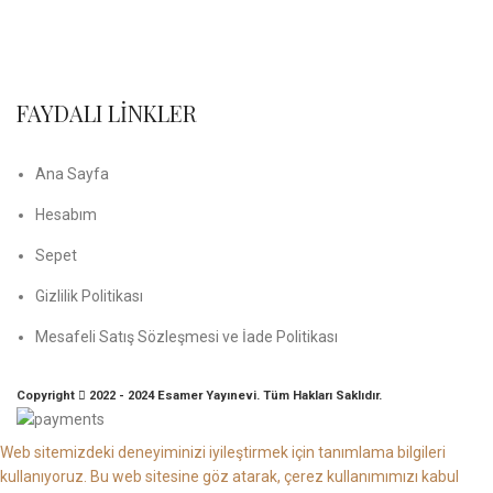
FAYDALI LİNKLER
Ana Sayfa
Hesabım
Sepet
Gizlilik Politikası
Mesafeli Satış Sözleşmesi ve İade Politikası
Copyright
2022 - 2024 Esamer Yayınevi. Tüm Hakları Saklıdır.
Web sitemizdeki deneyiminizi iyileştirmek için tanımlama bilgileri
kullanıyoruz.
Bu web sitesine göz atarak, çerez kullanımımızı kabul